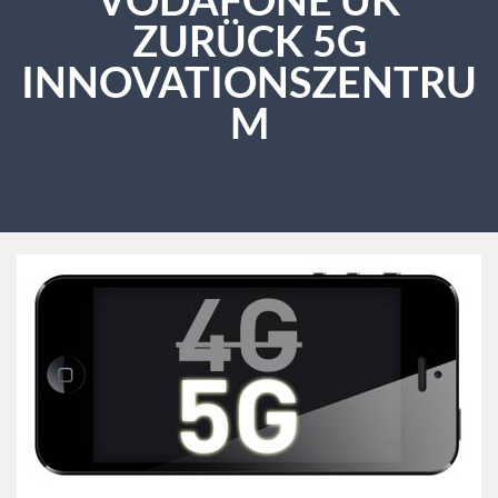
ZURÜCK 5G
INNOVATIONSZENTRU
M