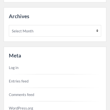
Archives
Archives
Meta
Log in
Entries feed
Comments feed
WordPress.org