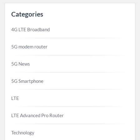
Categories
4G LTE Broadband
5G modem router
5G News
5G Smartphone
LTE
LTE Advanced Pro Router
Technology