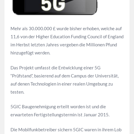
Mehr als 30.000.000 £ wurde bisher erhoben, welche auf
11,6 von der Higher Education Funding Council of England
im Herbst letzten Jahres vergeben die Millionen Pfund
hinzugefügt werden.
Das Projekt umfasst die Entwicklung einer 5G
“Prüfstand”, basierend auf dem Campus der Universität,
auf denen Technologien in einer realen Umgebung zu
testen.
5GIC Baugenehmigung erteilt worden ist und die
erwarteten Fertigstellungstermin ist Januar 2015.
Die Mobilfunkbetreiber sichern 5GIC waren in ihrem Lob