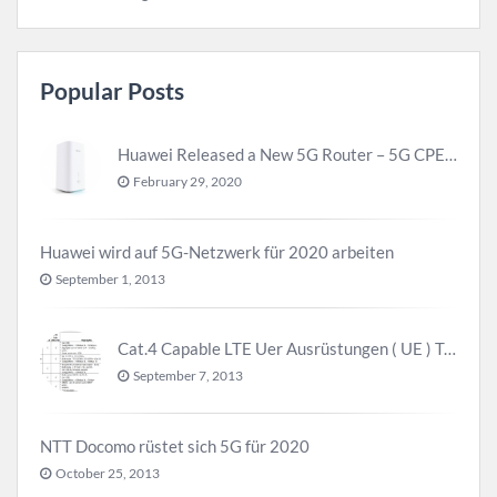
Popular Posts
Huawei Released a New 5G Router – 5G CPE Pro 2
February 29, 2020
Huawei wird auf 5G-Netzwerk für 2020 arbeiten
September 1, 2013
Cat.4 Capable LTE Uer Ausrüstungen ( UE ) Trend
September 7, 2013
NTT Docomo rüstet sich 5G für 2020
October 25, 2013