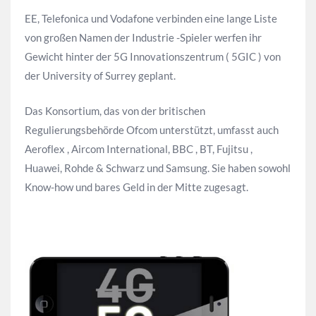
EE, Telefonica und Vodafone verbinden eine lange Liste
von großen Namen der Industrie -Spieler werfen ihr
Gewicht hinter der 5G Innovationszentrum ( 5GIC ) von
der University of Surrey geplant.
Das Konsortium, das von der britischen
Regulierungsbehörde Ofcom unterstützt, umfasst auch
Aeroflex , Aircom International, BBC , BT, Fujitsu ,
Huawei, Rohde & Schwarz und Samsung. Sie haben sowohl
Know-how und bares Geld in der Mitte zugesagt.